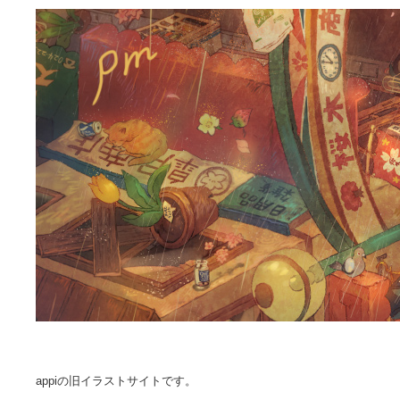
appiの旧イラストサイトです。